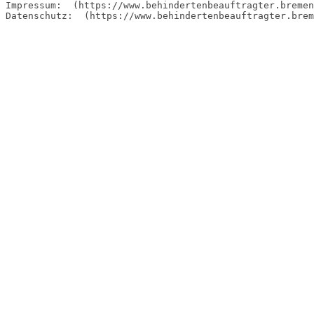
Impressum:  (https://www.behindertenbeauftragter.bremen
Datenschutz:  (https://www.behindertenbeauftragter.brem