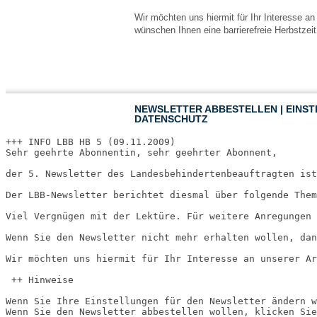
Wir möchten uns hiermit für Ihr Interesse a
wünschen Ihnen eine barrierefreie Herbstzeit
NEWSLETTER ABBESTELLEN
|
EINS
DATENSCHUTZ
+++ INFO LBB HB 5 (09.11.2009) 

Sehr geehrte Abonnentin, sehr geehrter Abonnent,

der 5. Newsletter des Landesbehindertenbeauftragten ist
Der LBB-Newsletter berichtet diesmal über folgende Them
Viel Vergnügen mit der Lektüre. Für weitere Anregungen 
Wenn Sie den Newsletter nicht mehr erhalten wollen, dan
Wir möchten uns hiermit für Ihr Interesse an unserer Ar
 ++ Hinweise

Wenn Sie Ihre Einstellungen für den Newsletter ändern w
Wenn Sie den Newsletter abbestellen wollen, klicken Sie