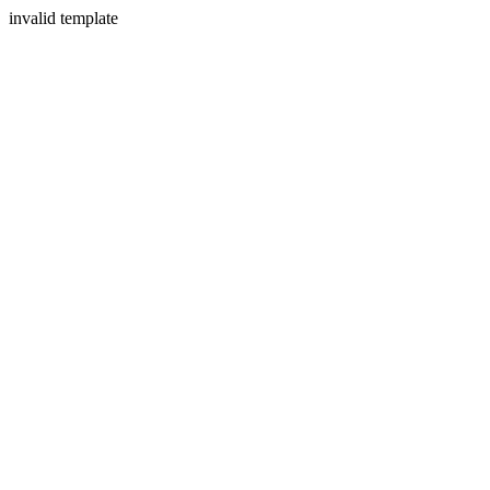
invalid template