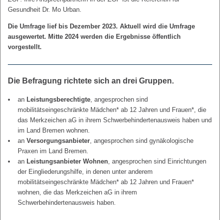
Gesundheit Dr. Mo Urban.
Die Umfrage lief bis Dezember 2023. Aktuell wird die Umfrage
ausgewertet. Mitte 2024 werden die Ergebnisse öffentlich
vorgestellt.
Die Befragung richtete sich an drei Gruppen.
an
Leistungsberechtigte
, angesprochen sind
mobilitätseingeschränkte Mädchen* ab 12 Jahren und Frauen*, die
das Merkzeichen aG in ihrem Schwerbehindertenausweis haben und
im Land Bremen wohnen.
an
Versorgungsanbieter
, angesprochen sind gynäkologische
Praxen im Land Bremen.
an
Leistungsanbieter Wohnen
, angesprochen sind Einrichtungen
der Eingliederungshilfe, in denen unter anderem
mobilitätseingeschränkte Mädchen* ab 12 Jahren und Frauen*
wohnen, die das Merkzeichen aG in ihrem
Schwerbehindertenausweis haben.