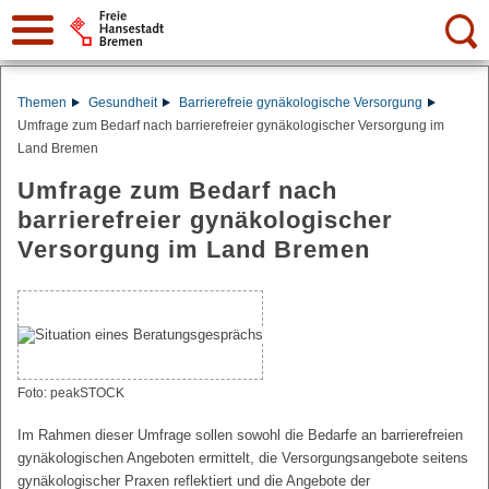
Suche:
Themen
Gesundheit
Barrierefreie gynäkologische Versorgung
Umfrage zum Bedarf nach barrierefreier gynäkologischer Versorgung im
Land Bremen
Umfrage zum Bedarf nach
barrierefreier gynäkologischer
Versorgung im Land Bremen
Foto: peakSTOCK
Im Rahmen dieser Umfrage sollen sowohl die Bedarfe an barrierefreien
gynäkologischen Angeboten ermittelt, die Versorgungsangebote seitens
gynäkologischer Praxen reflektiert und die Angebote der