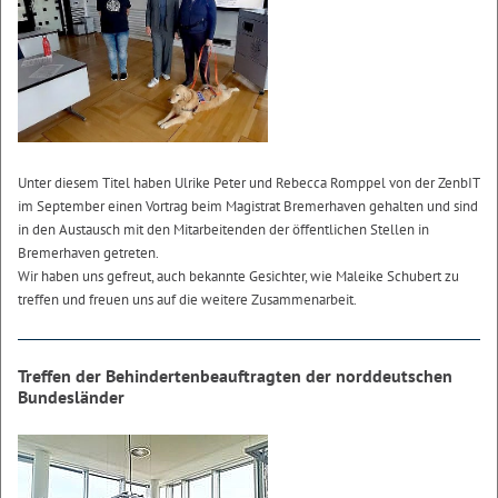
Unter diesem Titel haben Ulrike Peter und Rebecca Romppel von der ZenbIT
im September einen Vortrag beim Magistrat Bremerhaven gehalten und sind
in den Austausch mit den Mitarbeitenden der öffentlichen Stellen in
Bremerhaven getreten.
Wir haben uns gefreut, auch bekannte Gesichter, wie Maleike Schubert zu
treffen und freuen uns auf die weitere Zusammenarbeit.
Treffen der Behindertenbeauftragten der norddeutschen
Bundesländer