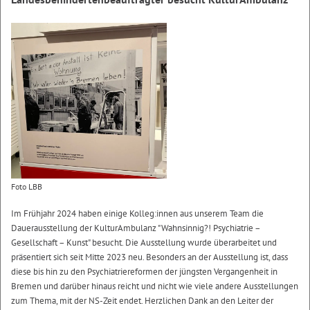
Foto LBB
Im Frühjahr 2024 haben einige Kolleg:innen aus unserem Team die
Dauerausstellung der KulturAmbulanz "Wahnsinnig?! Psychiatrie –
Gesellschaft – Kunst" besucht. Die Ausstellung wurde überarbeitet und
präsentiert sich seit Mitte 2023 neu. Besonders an der Ausstellung ist, dass
diese bis hin zu den Psychiatriereformen der jüngsten Vergangenheit in
Bremen und darüber hinaus reicht und nicht wie viele andere Ausstellungen
zum Thema, mit der NS-Zeit endet. Herzlichen Dank an den Leiter der