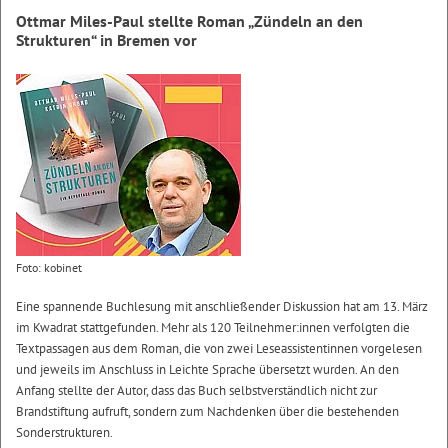
Ottmar Miles-Paul stellte Roman „Zündeln an den
Strukturen“ in Bremen vor
Foto: kobinet
Eine spannende Buchlesung mit anschließender Diskussion hat am 13. März
im Kwadrat stattgefunden. Mehr als 120 Teilnehmer:innen verfolgten die
Textpassagen aus dem Roman, die von zwei Leseassistentinnen vorgelesen
und jeweils im Anschluss in Leichte Sprache übersetzt wurden. An den
Anfang stellte der Autor, dass das Buch selbstverständlich nicht zur
Brandstiftung aufruft, sondern zum Nachdenken über die bestehenden
Sonderstrukturen.