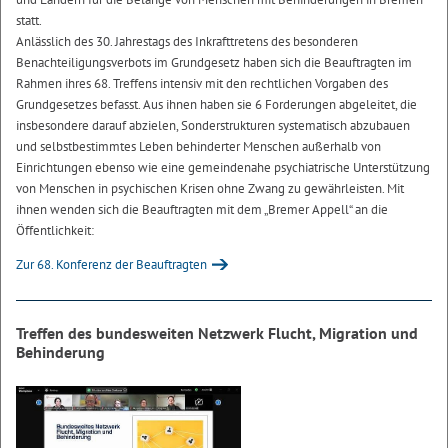
statt.
Anlässlich des 30. Jahrestags des Inkrafttretens des besonderen
Benachteiligungsverbots im Grundgesetz haben sich die Beauftragten im
Rahmen ihres 68. Treffens intensiv mit den rechtlichen Vorgaben des
Grundgesetzes befasst. Aus ihnen haben sie 6 Forderungen abgeleitet, die
insbesondere darauf abzielen, Sonderstrukturen systematisch abzubauen
und selbstbestimmtes Leben behinderter Menschen außerhalb von
Einrichtungen ebenso wie eine gemeindenahe psychiatrische Unterstützung
von Menschen in psychischen Krisen ohne Zwang zu gewährleisten. Mit
ihnen wenden sich die Beauftragten mit dem „Bremer Appell“ an die
Öffentlichkeit:
Zur 68. Konferenz der Beauftragten
Treffen des bundesweiten Netzwerk Flucht, Migration und
Behinderung