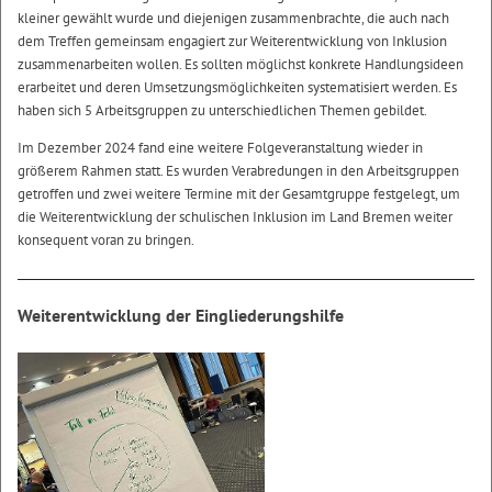
kleiner gewählt wurde und diejenigen zusammenbrachte, die auch nach
dem Treffen gemeinsam engagiert zur Weiterentwicklung von Inklusion
zusammenarbeiten wollen. Es sollten möglichst konkrete Handlungsideen
erarbeitet und deren Umsetzungsmöglichkeiten systematisiert werden. Es
haben sich 5 Arbeitsgruppen zu unterschiedlichen Themen gebildet.
Im Dezember 2024 fand eine weitere Folgeveranstaltung wieder in
größerem Rahmen statt. Es wurden Verabredungen in den Arbeitsgruppen
getroffen und zwei weitere Termine mit der Gesamtgruppe festgelegt, um
die Weiterentwicklung der schulischen Inklusion im Land Bremen weiter
konsequent voran zu bringen.
Weiterentwicklung der Eingliederungshilfe