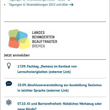
Tagungen & Veranstaltungen 2015 und älter
Jetzt anmelden
17.09. Fachtag „Demenz im Kontext von
Lernschwierigkeiten (externer Link)
28.09. Abschlussveranstaltung zur Ausstellung Sexismus
in leichter Sprache (externer Link)
07.10. KI und Barrierefreiheit: Nützliches Werkzeug oder
neue Hürde?