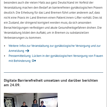
besonders auch die vielen Mails aus ganz Deutschland im Vorfeld der
Veranstaltung machen den Bedarf an barrierefreien gynäkologischen Praxen
deutlich. Die Erhebung für das Land Bremen führt unter anderem auf, dass
nicht eine Praxis im Land Bremen einen Patient:innen-Lifter vorhält. Dies ist
ein Zustand, der dringend korrigiert werden muss, da sich ansonsten
Benachteiligungen verfestigen und akute Gesundheitsgefahren drohen. Die
Veranstaltung bildet den Auftakt, um in Bremen zu substanziellen
Verbesserungen zu kommen.
Weitere Infos zur Veranstaltung zur gynäkologische Versorgung und zur
Anmeldung
Pressemitteilung: Lücken in der gynäkologischen Versorgung von Frauen
mit Behinderung
Digitale Barrierefreiheit umsetzen und darüber berichten
am 24.09.