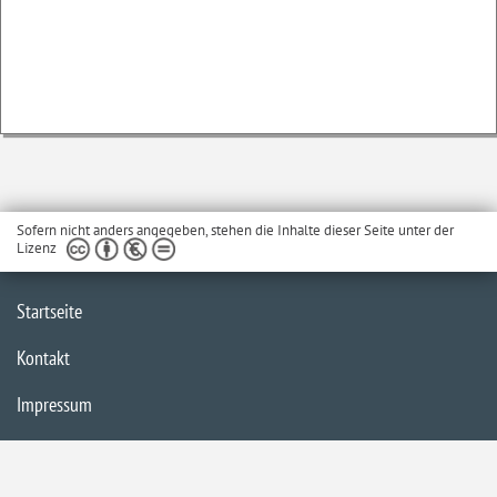
Sofern nicht anders angegeben, stehen die Inhalte dieser Seite unter der
Lizenz
Startseite
Kontakt
Impressum
Datenschutzerklärung