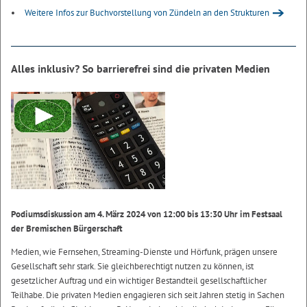
Weitere Infos zur Buchvorstellung von Zündeln an den Strukturen
Alles inklusiv? So barrierefrei sind die privaten Medien
Podiumsdiskussion am 4. März 2024 von 12:00 bis 13:30 Uhr im Festsaal
der Bremischen Bürgerschaft
Medien, wie Fernsehen, Streaming-Dienste und Hörfunk, prägen unsere
Gesellschaft sehr stark. Sie gleichberechtigt nutzen zu können, ist
gesetzlicher Auftrag und ein wichtiger Bestandteil gesellschaftlicher
Teilhabe. Die privaten Medien engagieren sich seit Jahren stetig in Sachen